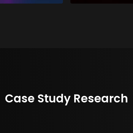
Case Study Research