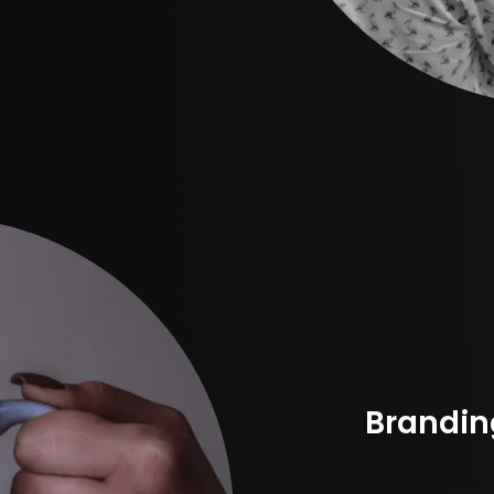
Brandin