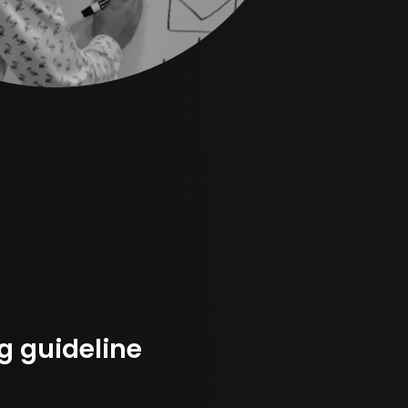
g guideline