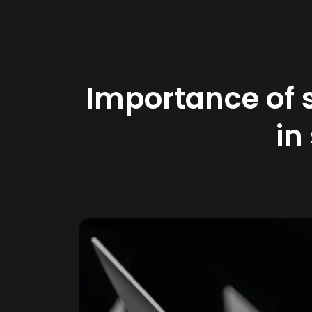
Importance of s
in