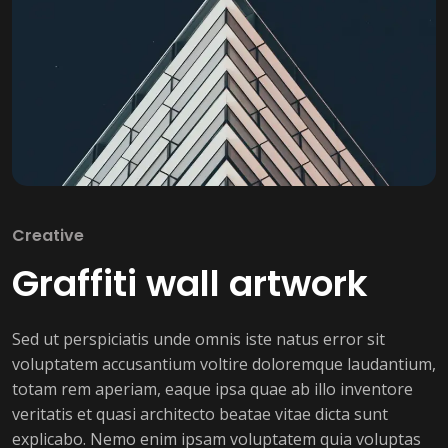
Creative
Graffiti wall artwork
Sed ut perspiciatis unde omnis iste natus error sit
voluptatem accusantium voltire doloremque laudantium,
totam rem aperiam, eaque ipsa quae ab illo inventore
veritatis et quasi architecto beatae vitae dicta sunt
explicabo. Nemo enim ipsam voluptatem quia voluptas