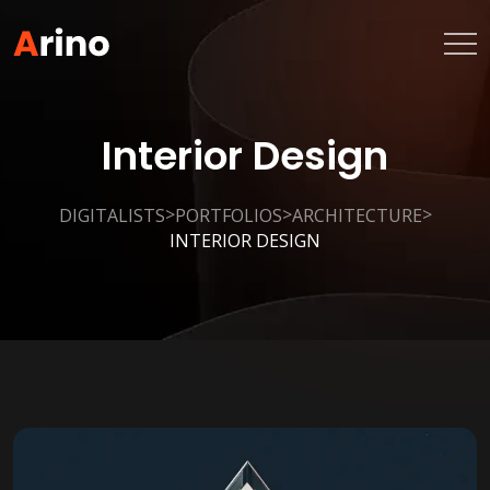
Interior Design
>
>
>
DIGITALISTS
PORTFOLIOS
ARCHITECTURE
INTERIOR DESIGN