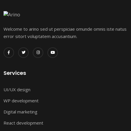
Welcome to arino sed ut perspiciae omunde omnis iste natus
error sitort voluptatem accusantium.
Services
UI/UX design
WP development
Digital marketing
React development