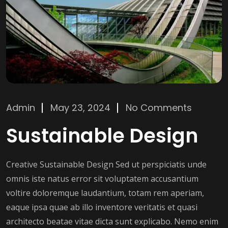
Admin
May 23, 2024
No Comments
Sustainable Design
Creative Sustainable Design Sed ut perspiciatis unde
omnis iste natus error sit voluptatem accusantium
voltire doloremque laudantium, totam rem aperiam,
eaque ipsa quae ab illo inventore veritatis et quasi
architecto beatae vitae dicta sunt explicabo. Nemo enim