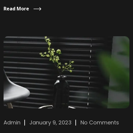
Read More
Admin
January 9, 2023
No Comments