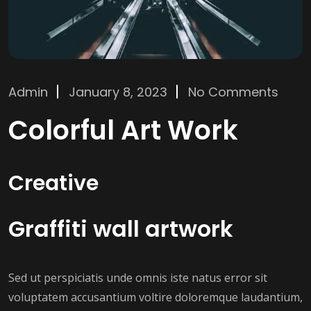
Admin
January 8, 2023
No Comments
Colorful Art Work
Creative
Graffiti wall artwork
Sed ut perspiciatis unde omnis iste natus error sit
voluptatem accusantium voltire doloremque laudantium,