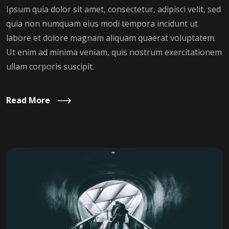
Ipsum quia dolor sit amet, consectetur, adipisci velit, sed
quia non numquam eius modi tempora incidunt ut
labore et dolore magnam aliquam quaerat voluptatem.
Ut enim ad minima veniam, quis nostrum exercitationem
ullam corporis suscipit.
Read More