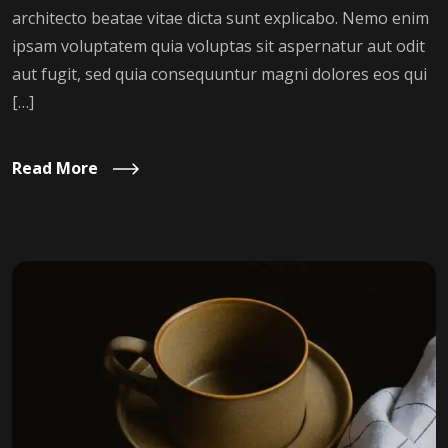
architecto beatae vitae dicta sunt explicabo. Nemo enim
ipsam voluptatem quia voluptas sit aspernatur aut odit
aut fugit, sed quia consequuntur magni dolores eos qui
[…]
Read More