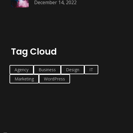
December 14, 2022
Tag Cloud
Agency
Business
Design
IT
Marketing
WordPress