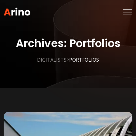
Archives:
Portfolios
>
DIGITALISTS
PORTFOLIOS