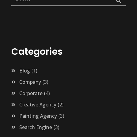
Categories
Blog
1
Company
3
Corporate
4
Creative Agency
2
Painting Agency
3
Search Engine
3