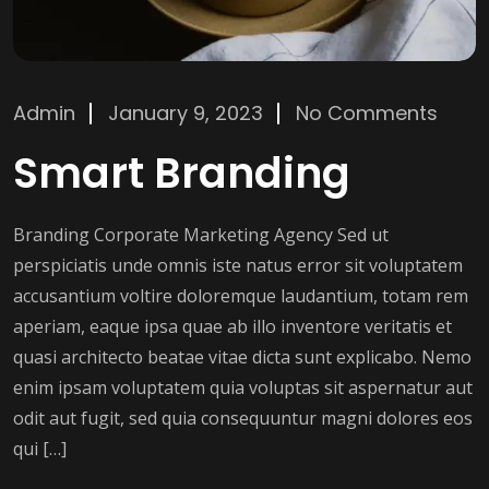
Admin
January 9, 2023
No Comments
Smart Branding
Branding Corporate Marketing Agency Sed ut
perspiciatis unde omnis iste natus error sit voluptatem
accusantium voltire doloremque laudantium, totam rem
aperiam, eaque ipsa quae ab illo inventore veritatis et
quasi architecto beatae vitae dicta sunt explicabo. Nemo
enim ipsam voluptatem quia voluptas sit aspernatur aut
odit aut fugit, sed quia consequuntur magni dolores eos
qui […]