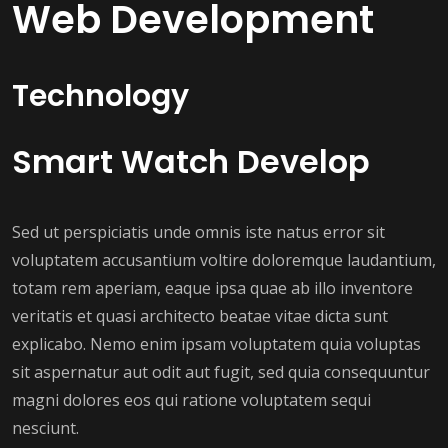
Web Development
Technology
Smart Watch Develop
Sed ut perspiciatis unde omnis iste natus error sit
voluptatem accusantium voltire doloremque laudantium,
totam rem aperiam, eaque ipsa quae ab illo inventore
veritatis et quasi architecto beatae vitae dicta sunt
explicabo. Nemo enim ipsam voluptatem quia voluptas
sit aspernatur aut odit aut fugit, sed quia consequuntur
magni dolores eos qui ratione voluptatem sequi
nesciunt.