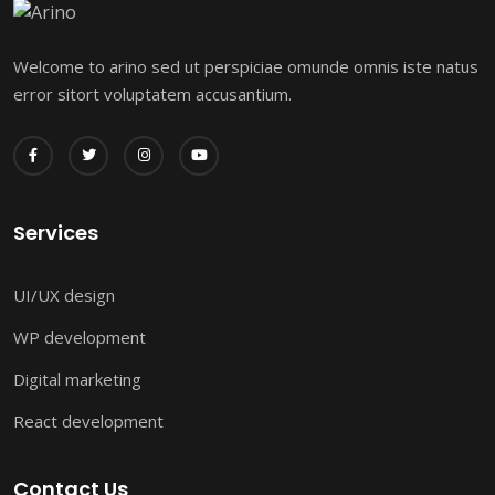
Welcome to arino sed ut perspiciae omunde omnis iste natus
error sitort voluptatem accusantium.
Services
UI/UX design
WP development
Digital marketing
React development
Contact Us