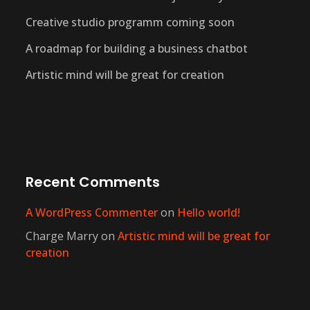
Creative studio programm coming soon
A roadmap for building a business chatbot
Artistic mind will be great for creation
Recent Comments
A WordPress Commenter
on
Hello world!
Charge Marry
on
Artistic mind will be great for
creation