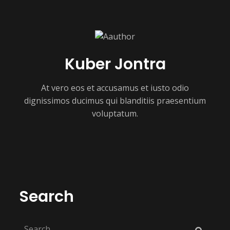
Kuber Jontra
At vero eos et accusamus et iusto odio
dignissimos ducimus qui blanditiis praesentium
voluptatum.
Search