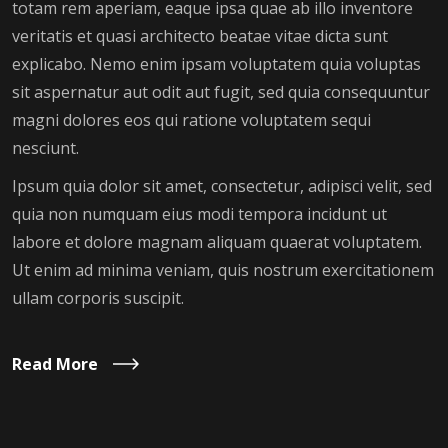
totam rem aperiam, eaque ipsa quae ab illo inventore
veritatis et quasi architecto beatae vitae dicta sunt
explicabo. Nemo enim ipsam voluptatem quia voluptas
sit aspernatur aut odit aut fugit, sed quia consequuntur
magni dolores eos qui ratione voluptatem sequi
nesciunt.
Ipsum quia dolor sit amet, consectetur, adipisci velit, sed
quia non numquam eius modi tempora incidunt ut
labore et dolore magnam aliquam quaerat voluptatem.
Ut enim ad minima veniam, quis nostrum exercitationem
ullam corporis suscipit.
Read More