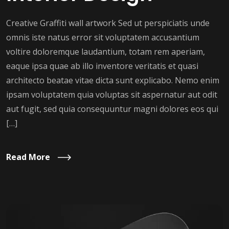
Creative Graffiti wall artwork Sed ut perspiciatis unde
omnis iste natus error sit voluptatem accusantium
voltire doloremque laudantium, totam rem aperiam,
eaque ipsa quae ab illo inventore veritatis et quasi
architecto beatae vitae dicta sunt explicabo. Nemo enim
ipsam voluptatem quia voluptas sit aspernatur aut odit
aut fugit, sed quia consequuntur magni dolores eos qui
[…]
Read More