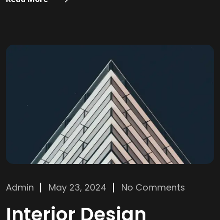
Admin
May 23, 2024
No Comments
Interior Design