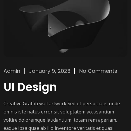
Admin
January 9, 2023
No Comments
UI Design
Creative Graffiti wall artwork Sed ut perspiciatis unde
omnis iste natus error sit voluptatem accusantium
voltire doloremque laudantium, totam rem aperiam,
eaque ipsa quae ab illo inventore veritatis et quasi