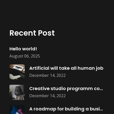
Recent Post
Hello world!
August 06, 2025
Artificial will take all human job
December 14, 2022
Creative studio programm coming soon
December 14, 2022
A roadmap for building a business