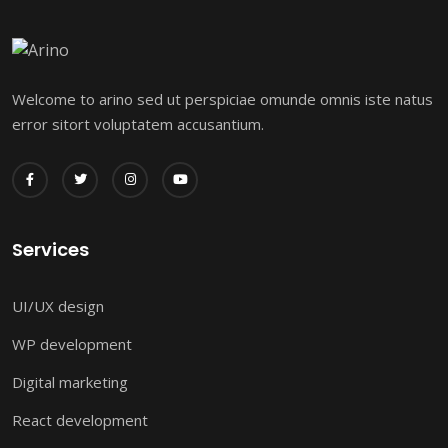
Welcome to arino sed ut perspiciae omunde omnis iste natus
error sitort voluptatem accusantium.
Services
UI/UX design
WP development
Digital marketing
React development