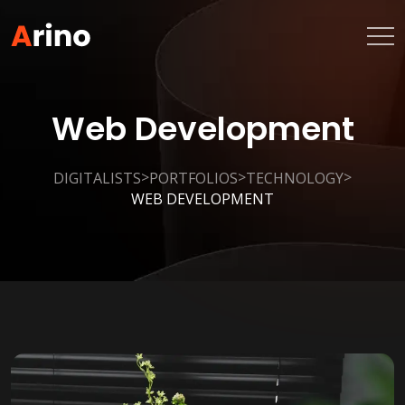
Web Development
>
>
>
DIGITALISTS
PORTFOLIOS
TECHNOLOGY
WEB DEVELOPMENT