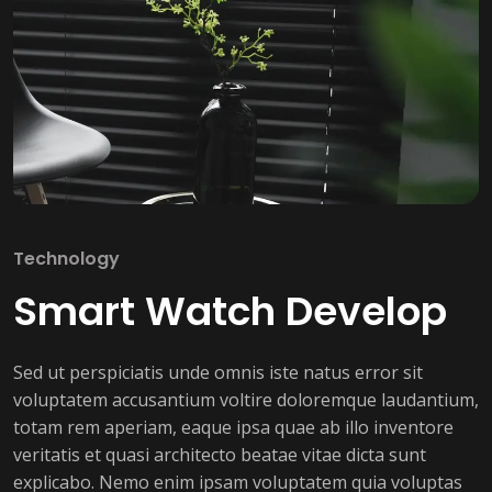
Technology
Smart Watch Develop
Sed ut perspiciatis unde omnis iste natus error sit
voluptatem accusantium voltire doloremque laudantium,
totam rem aperiam, eaque ipsa quae ab illo inventore
veritatis et quasi architecto beatae vitae dicta sunt
explicabo. Nemo enim ipsam voluptatem quia voluptas