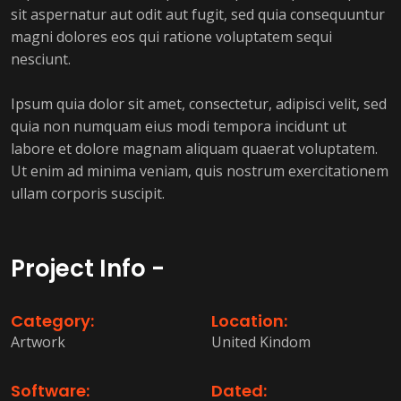
sit aspernatur aut odit aut fugit, sed quia consequuntur
magni dolores eos qui ratione voluptatem sequi
nesciunt.
Ipsum quia dolor sit amet, consectetur, adipisci velit, sed
quia non numquam eius modi tempora incidunt ut
labore et dolore magnam aliquam quaerat voluptatem.
Ut enim ad minima veniam, quis nostrum exercitationem
ullam corporis suscipit.
Project Info -
Category:
Location:
Artwork
United Kindom
Software:
Dated: